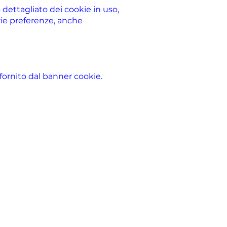
 dettagliato dei cookie in uso,
rie preferenze, anche
e fornito dal banner cookie.