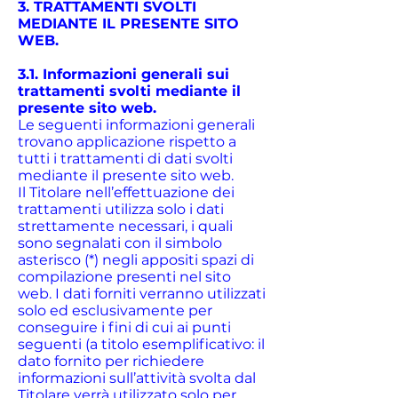
3. TRATTAMENTI SVOLTI
MEDIANTE IL PRESENTE SITO
WEB.
3.1. Informazioni generali sui
trattamenti svolti mediante il
presente sito web.
Le seguenti informazioni generali
trovano applicazione rispetto a
tutti i trattamenti di dati svolti
mediante il presente sito web.
Il Titolare nell’effettuazione dei
trattamenti utilizza solo i dati
strettamente necessari, i quali
sono segnalati con il simbolo
asterisco (*) negli appositi spazi di
compilazione presenti nel sito
web. I dati forniti verranno utilizzati
solo ed esclusivamente per
conseguire i fini di cui ai punti
seguenti (a titolo esemplificativo: il
dato fornito per richiedere
informazioni sull’attività svolta dal
Titolare verrà utilizzato solo per