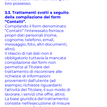
loro possesso.
3.3. Trattamenti svolti a seguito
della compilazione del form
“Contatti”.
Compilando il form denominato
“Contatti” l’interessato fornisce
propri dati personali (nome,
cognome, telefono, email,
messaggio, foto, altri documenti,
altro).
Il rilascio di tali dati non è
obbligatorio tuttavia la mancata
compilazione del form non
permette al Titolare del
trattamento di riscontrare alle
richieste di informazioni
provenienti dall’utente (ad
esempio, richieste riguardanti
l’attività del Titolare, il suo modo di
lavorare, i servizi che offre, altro).
La base giuridica del trattamento
consiste nell’esecuzione di misure