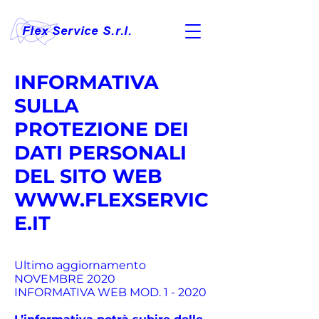
Flex Service S.r.l.
INFORMATIVA
SULLA
PROTEZIONE DEI
DATI PERSONALI
DEL SITO WEB
WWW.FLEXSERVIC
E.IT
Ultimo aggiornamento
NOVEMBRE 2020
INFORMATIVA WEB MOD. 1 - 2020