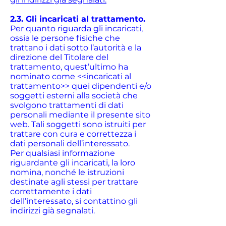
2.3. Gli incaricati al trattamento.
Per quanto riguarda gli incaricati,
ossia le persone fisiche che
trattano i dati sotto l’autorità e la
direzione del Titolare del
trattamento, quest’ultimo ha
nominato come <<incaricati al
trattamento>> quei dipendenti e/o
soggetti esterni alla società che
svolgono trattamenti di dati
personali mediante il presente sito
web. Tali soggetti sono istruiti per
trattare con cura e correttezza i
dati personali dell’interessato.
Per qualsiasi informazione
riguardante gli incaricati, la loro
nomina, nonché le istruzioni
destinate agli stessi per trattare
correttamente i dati
dell’interessato, si contattino gli
indirizzi già segnalati.