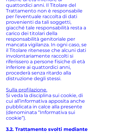
quattordici anni. Il Titolare del
Trattamento non è responsabile
per l’eventuale raccolta di dati
provenienti da tali soggetti,
giacché tale responsabilità resta a
carico dei titolari della
responsabilità genitoriale per
mancata vigilanza. In ogni caso, se
il Titolare ritenesse che alcuni dati
involontariamente raccolti si
riferissero a persone fisiche di età
inferiore ai quattordici anni,
procederà senza ritardo alla
distruzione degli stessi.
Sulla profilazione.
Si veda la disciplina sui cookie, di
cui all’informativa apposita anche
pubblicata in calce alla presente
(denominata “Informativa sui
cookie”).
3.2. Trattamento svolti mediante