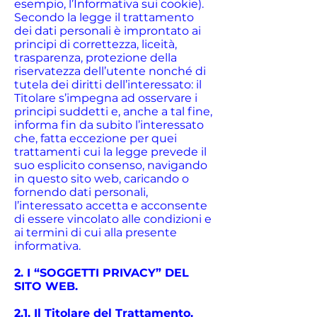
esempio, l’Informativa sui cookie).
Secondo la legge il trattamento
dei dati personali è improntato ai
principi di correttezza, liceità,
trasparenza, protezione della
riservatezza dell’utente nonché di
tutela dei diritti dell’interessato: il
Titolare s’impegna ad osservare i
principi suddetti e, anche a tal fine,
informa fin da subito l’interessato
che, fatta eccezione per quei
trattamenti cui la legge prevede il
suo esplicito consenso, navigando
in questo sito web, caricando o
fornendo dati personali,
l’interessato accetta e acconsente
di essere vincolato alle condizioni e
ai termini di cui alla presente
informativa.
2. I “SOGGETTI PRIVACY” DEL
SITO WEB.
2.1. Il Titolare del Trattamento.