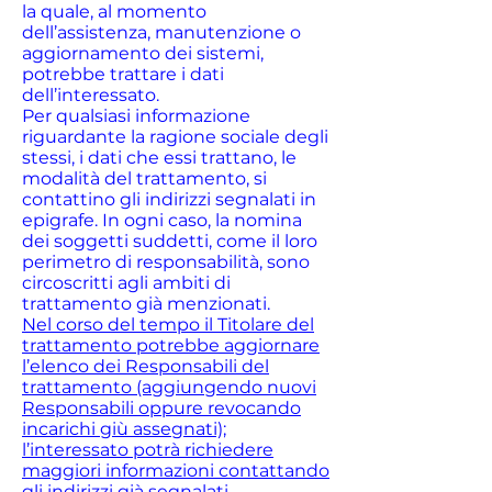
la quale, al momento
dell’assistenza, manutenzione o
aggiornamento dei sistemi,
potrebbe trattare i dati
dell’interessato.
Per qualsiasi informazione
riguardante la ragione sociale degli
stessi, i dati che essi trattano, le
modalità del trattamento, si
contattino gli indirizzi segnalati in
epigrafe. In ogni caso, la nomina
dei soggetti suddetti, come il loro
perimetro di responsabilità, sono
circoscritti agli ambiti di
trattamento già menzionati.
Nel corso del tempo il Titolare del
trattamento potrebbe aggiornare
l’elenco dei Responsabili del
trattamento (aggiungendo nuovi
Responsabili oppure revocando
incarichi giù assegnati);
l’interessato potrà richiedere
maggiori informazioni contattando
gli indirizzi già segnalati.