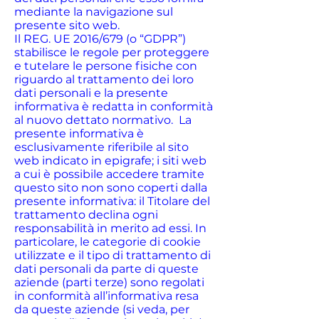
mediante la navigazione sul
presente sito web.
Il REG. UE 2016/679 (o “GDPR”)
stabilisce le regole per proteggere
e tutelare le persone fisiche con
riguardo al trattamento dei loro
dati personali e la presente
informativa è redatta in conformità
al nuovo dettato normativo. La
presente informativa è
esclusivamente riferibile al sito
web indicato in epigrafe; i siti web
a cui è possibile accedere tramite
questo sito non sono coperti dalla
presente informativa: il Titolare del
trattamento declina ogni
responsabilità in merito ad essi. In
particolare, le categorie di cookie
utilizzate e il tipo di trattamento di
dati personali da parte di queste
aziende (parti terze) sono regolati
in conformità all’informativa resa
da queste aziende (si veda, per