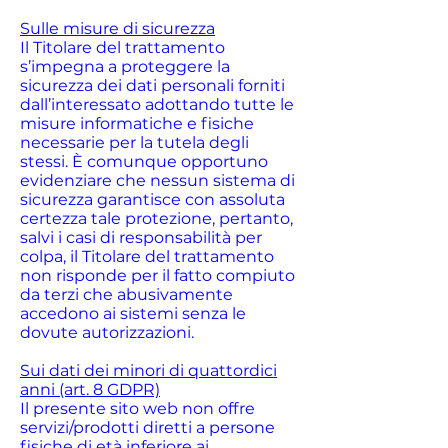
Sulle misure di sicurezza
Il Titolare del trattamento
s’impegna a proteggere la
sicurezza dei dati personali forniti
dall’interessato adottando tutte le
misure informatiche e fisiche
necessarie per la tutela degli
stessi. È comunque opportuno
evidenziare che nessun sistema di
sicurezza garantisce con assoluta
certezza tale protezione, pertanto,
salvi i casi di responsabilità per
colpa, il Titolare del trattamento
non risponde per il fatto compiuto
da terzi che abusivamente
accedono ai sistemi senza le
dovute autorizzazioni.
Sui dati dei minori di quattordici
anni (art. 8 GDPR)
Il presente sito web non offre
servizi/prodotti diretti a persone
fisiche di età inferiore ai