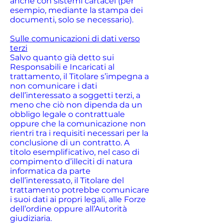
anche con sistemi cartacei (per
esempio, mediante la stampa dei
documenti, solo se necessario).
Sulle comunicazioni di dati verso
terzi
Salvo quanto già detto sui
Responsabili e Incaricati al
trattamento, il Titolare s’impegna a
non comunicare i dati
dell’interessato a soggetti terzi, a
meno che ciò non dipenda da un
obbligo legale o contrattuale
oppure che la comunicazione non
rientri tra i requisiti necessari per la
conclusione di un contratto. A
titolo esemplificativo, nel caso di
compimento d’illeciti di natura
informatica da parte
dell’interessato, il Titolare del
trattamento potrebbe comunicare
i suoi dati ai propri legali, alle Forze
dell’ordine oppure all’Autorità
giudiziaria.