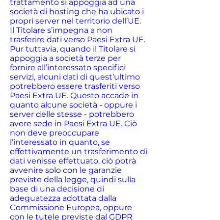
trattamento si appoggia ad una
società di hosting che ha ubicato i
propri server nel territorio dell’UE.
Il Titolare s’impegna a non
trasferire dati verso Paesi Extra UE.
Pur tuttavia, quando il Titolare si
appoggia a società terze per
fornire all’interessato specifici
servizi, alcuni dati di quest’ultimo
potrebbero essere trasferiti verso
Paesi Extra UE. Questo accade in
quanto alcune società - oppure i
server delle stesse - potrebbero
avere sede in Paesi Extra UE. Ciò
non deve preoccupare
l’interessato in quanto, se
effettivamente un trasferimento di
dati venisse effettuato, ciò potrà
avvenire solo con le garanzie
previste della legge, quindi sulla
base di una decisione di
adeguatezza adottata dalla
Commissione Europea, oppure
con le tutele previste dal GDPR