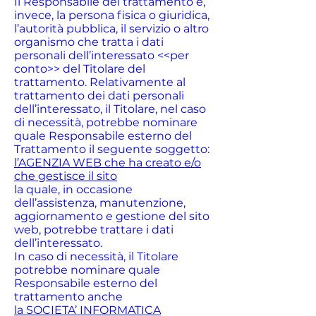
Il Responsabile del trattamento è,
invece, la persona fisica o giuridica,
l’autorità pubblica, il servizio o altro
organismo che tratta i dati
personali dell’interessato <<per
conto>> del Titolare del
trattamento. Relativamente al
trattamento dei dati personali
dell’interessato, il Titolare, nel caso
di necessità, potrebbe nominare
quale Responsabile esterno del
Trattamento il seguente soggetto:
l’AGENZIA WEB che ha creato e/o
che gestisce il sito
la quale, in occasione
dell’assistenza, manutenzione,
aggiornamento e gestione del sito
web, potrebbe trattare i dati
dell’interessato.
In caso di necessità, il Titolare
potrebbe nominare quale
Responsabile esterno del
trattamento anche
la SOCIETA’ INFORMATICA