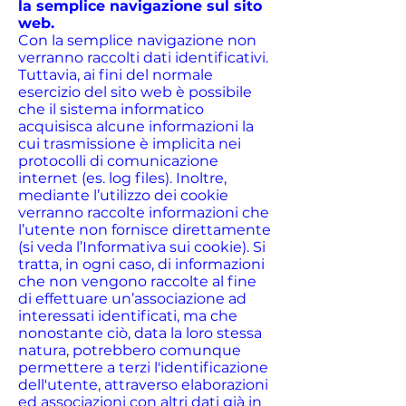
la semplice navigazione sul sito
web.
Con la semplice navigazione non
verranno raccolti dati identificativi.
Tuttavia, ai fini del normale
esercizio del sito web è possibile
che il sistema informatico
acquisisca alcune informazioni la
cui trasmissione è implicita nei
protocolli di comunicazione
internet (es. log files). Inoltre,
mediante l’utilizzo dei cookie
verranno raccolte informazioni che
l’utente non fornisce direttamente
(si veda l’Informativa sui cookie). Si
tratta, in ogni caso, di informazioni
che non vengono raccolte al fine
di effettuare un’associazione ad
interessati identificati, ma che
nonostante ciò, data la loro stessa
natura, potrebbero comunque
permettere a terzi l'identificazione
dell'utente, attraverso elaborazioni
ed associazioni con altri dati già in