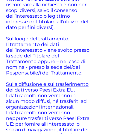
riscontrare alla richiesta e non per
scopi diversi, salvo il consenso
dell’interessato o legittimo
interesse del Titolare all’utilizzo del
dato per fini diversi).
Sul luogo del trattamento.
Il trattamento dei dati
dell’interessato viene svolto presso
la sede del Titolare del
Trattamento oppure – nel caso di
nomina - presso la sede del/dei
Responsabile/i del Trattamento.
Sulla diffusione e sul trasferimento
dei dati verso Paesi Extra EU.
I dati raccolti non verranno in
alcun modo diffusi, né trasferiti ad
organizzazioni internazionali.
I dati raccolti non verranno
neppure trasferiti verso Paesi Extra
UE: per fornire all’interessato lo
spazio di navigazione, il Titolare del