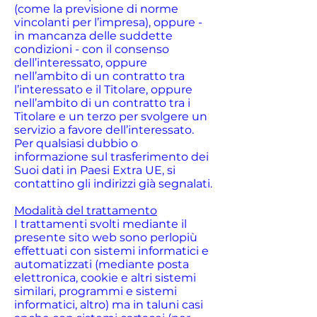
(come la previsione di norme
vincolanti per l’impresa), oppure -
in mancanza delle suddette
condizioni - con il consenso
dell’interessato, oppure
nell’ambito di un contratto tra
l’interessato e il Titolare, oppure
nell’ambito di un contratto tra i
Titolare e un terzo per svolgere un
servizio a favore dell’interessato.
Per qualsiasi dubbio o
informazione sul trasferimento dei
Suoi dati in Paesi Extra UE, si
contattino gli indirizzi già segnalati.
Modalità del trattamento
I trattamenti svolti mediante il
presente sito web sono perlopiù
effettuati con sistemi informatici e
automatizzati (mediante posta
elettronica, cookie e altri sistemi
similari, programmi e sistemi
informatici, altro) ma in taluni casi